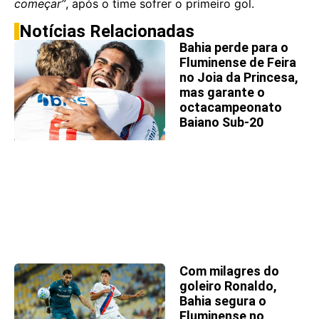
começar”
, após o time sofrer o primeiro gol.
Notícias Relacionadas
Bahia perde para o
Fluminense de Feira
no Joia da Princesa,
mas garante o
octacampeonato
Baiano Sub-20
Com milagres do
goleiro Ronaldo,
Bahia segura o
Fluminense no