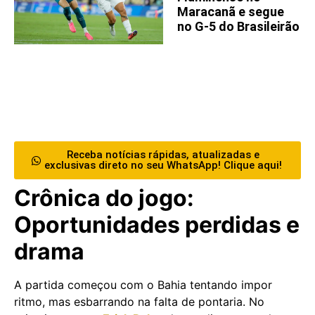
Maracanã e segue
no G-5 do Brasileirão
Receba notícias rápidas, atualizadas e
exclusivas direto no seu WhatsApp! Clique aqui!
Crônica do jogo:
Oportunidades perdidas e
drama
A partida começou com o Bahia tentando impor
ritmo, mas esbarrando na falta de pontaria. No