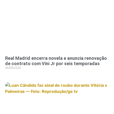
Real Madrid encerra novela e anuncia renovação
de contrato com Vini Jr por seis temporadas
06/08/2026