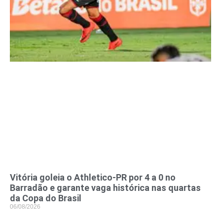
Vitória goleia o Athletico-PR por 4 a 0 no
Barradão e garante vaga histórica nas quartas
da Copa do Brasil
06/08/2026