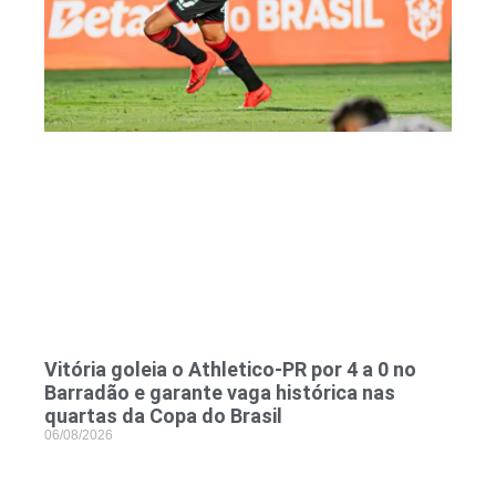
Vitória goleia o Athletico-PR por 4 a 0 no
Barradão e garante vaga histórica nas
quartas da Copa do Brasil
06/08/2026