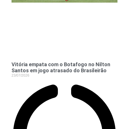
Vitória empata com o Botafogo no Nilton
Santos em jogo atrasado do Brasileirão
23/07/2026