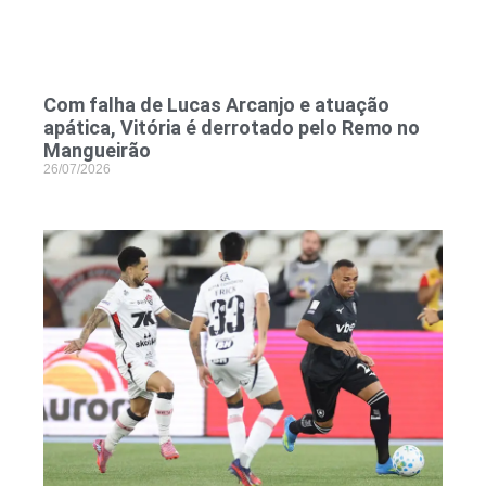
Com falha de Lucas Arcanjo e atuação
apática, Vitória é derrotado pelo Remo no
Mangueirão
26/07/2026