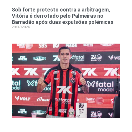
Sob forte protesto contra a arbitragem,
Vitória é derrotado pelo Palmeiras no
Barradão após duas expulsões polêmicas
29/07/2026