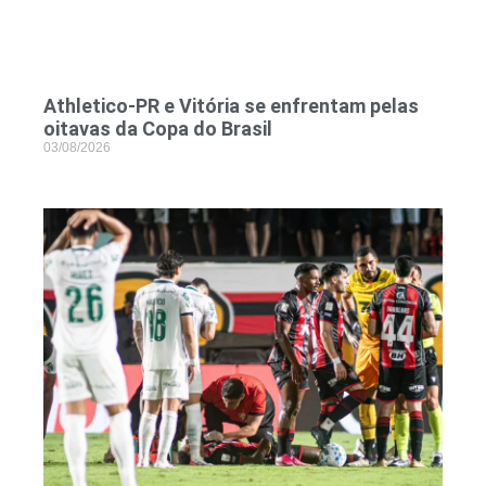
Athletico-PR e Vitória se enfrentam pelas
oitavas da Copa do Brasil
03/08/2026