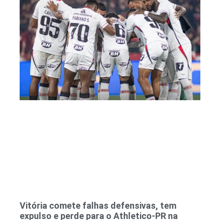
Vitória comete falhas defensivas, tem
expulso e perde para o Athletico-PR na