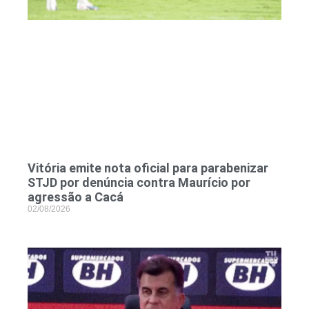
Vitória emite nota oficial para parabenizar
STJD por denúncia contra Maurício por
agressão a Cacá
02/08/2026