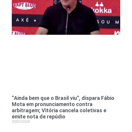
“Ainda bem que o Brasil viu”, dispara Fábio
Mota em pronunciamento contra
arbitragem; Vitória cancela coletivas e
emite nota de repúdio
30/07/2026