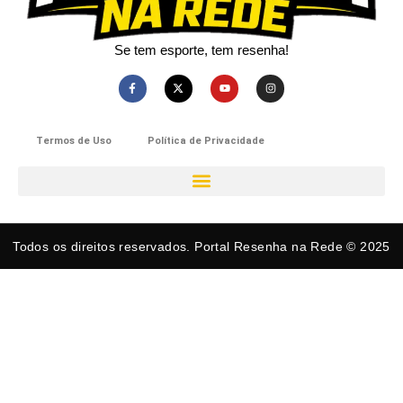
Se tem esporte, tem resenha!​
Termos de Uso
Política de Privacidade
Todos os direitos reservados. Portal Resenha na Rede © 2025