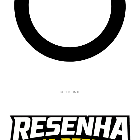
PUBLICIDADE