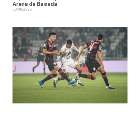
Arena da Baixada
03/08/2026