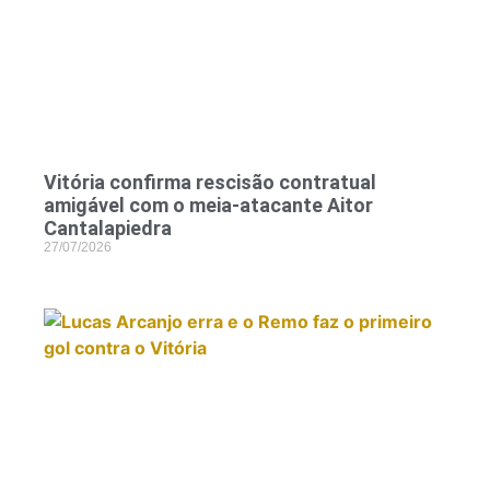
Vitória confirma rescisão contratual
amigável com o meia-atacante Aitor
Cantalapiedra
27/07/2026