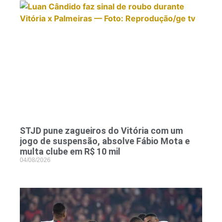
STJD pune zagueiros do Vitória com um
jogo de suspensão, absolve Fábio Mota e
multa clube em R$ 10 mil
04/08/2026