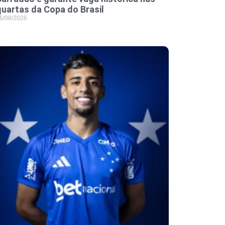
quartas da Copa do Brasil
6/08/2026