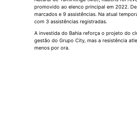
promovido ao elenco principal em 2022. De
marcados e 9 assistências. Na atual temporad
com 3 assistências registradas.
A investida do Bahia reforça o projeto do c
gestão do Grupo City, mas a resistência atl
menos por ora.