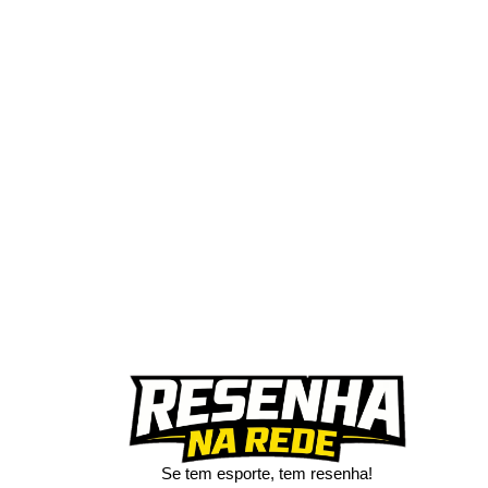
Se tem esporte, tem resenha!​