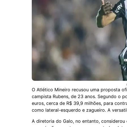
O Atlético Mineiro recusou uma proposta ofi
campista Rubens, de 23 anos. Segundo o por
euros, cerca de R$ 39,9 milhões, para cont
como lateral-esquerdo e zagueiro. A versat
A diretoria do Galo, no entanto, considerou