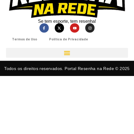
Se tem esporte, tem resenha!​
Termos de Uso
Política de Privacidade
Todos os direitos reservados. Portal Resenha na Rede © 2025