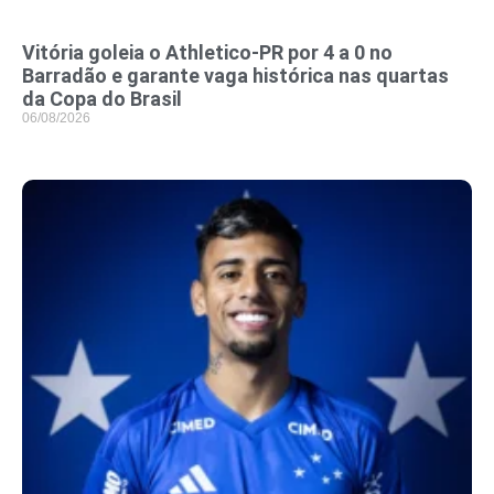
Vitória goleia o Athletico-PR por 4 a 0 no
Barradão e garante vaga histórica nas quartas
da Copa do Brasil
06/08/2026