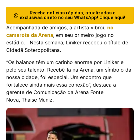
Receba notícias rápidas, atualizadas e
exclusivas direto no seu WhatsApp! Clique aqui!
Acompanhada de amigos, a artista vibrou
no
camarote da Arena
, em seu primeiro jogo no
estádio. Nesta semana, Liniker recebeu o título de
Cidadã Soteropolitana.
“Os baianos têm um carinho enorme por Liniker e
pelo seu talento. Recebê-la na Arena, um símbolo da
nossa cidade, foi especial. Um encontro que
fortalece ainda mais essa conexão”, destaca a
gerente de Comunicação da Arena Fonte
Nova, Thaise Muniz.