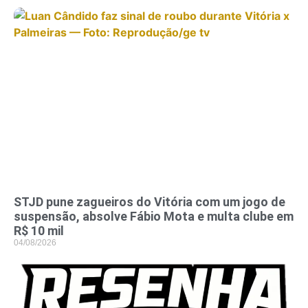
STJD pune zagueiros do Vitória com um jogo de
suspensão, absolve Fábio Mota e multa clube em
R$ 10 mil
04/08/2026