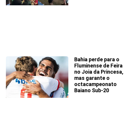
Bahia perde para o
Fluminense de Feira
no Joia da Princesa,
mas garante o
octacampeonato
Baiano Sub-20