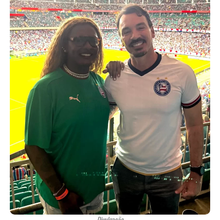
Divulgação