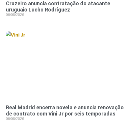
Cruzeiro anuncia contratação do atacante
uruguaio Lucho Rodríguez
06/08/2026
Real Madrid encerra novela e anuncia renovação
de contrato com Vini Jr por seis temporadas
06/08/2026