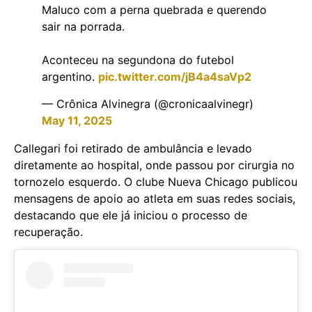
Maluco com a perna quebrada e querendo
sair na porrada.
Aconteceu na segundona do futebol
argentino.
pic.twitter.com/jB4a4saVp2
— Crônica Alvinegra (@cronicaalvinegr)
May 11, 2025
Callegari foi retirado de ambulância e levado
diretamente ao hospital, onde passou por cirurgia no
tornozelo esquerdo. O clube Nueva Chicago publicou
mensagens de apoio ao atleta em suas redes sociais,
destacando que ele já iniciou o processo de
recuperação.