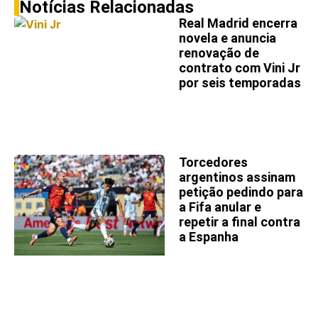
Notícias Relacionadas
Real Madrid encerra
novela e anuncia
renovação de
contrato com Vini Jr
por seis temporadas
Torcedores
argentinos assinam
petição pedindo para
a Fifa anular e
repetir a final contra
a Espanha