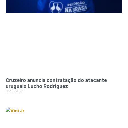
Cruzeiro anuncia contratação do atacante
uruguaio Lucho Rodríguez
06/08/2026