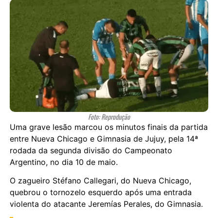
Foto: Reprodução
Uma grave lesão marcou os minutos finais da partida
entre Nueva Chicago e Gimnasia de Jujuy, pela 14ª
rodada da segunda divisão do Campeonato
Argentino, no dia 10 de maio.
O zagueiro Stéfano Callegari, do Nueva Chicago,
quebrou o tornozelo esquerdo após uma entrada
violenta do atacante Jeremías Perales, do Gimnasia.