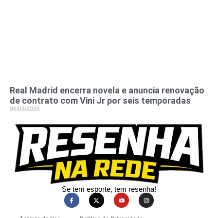
Real Madrid encerra novela e anuncia renovação
de contrato com Vini Jr por seis temporadas
06/08/2026
Se tem esporte, tem resenha!​