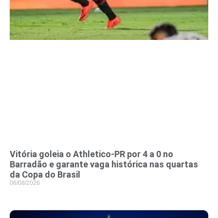
Vitória goleia o Athletico-PR por 4 a 0 no
Barradão e garante vaga histórica nas quartas
da Copa do Brasil
06/08/2026