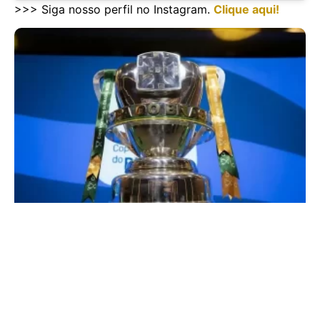
>>> Siga nosso perfil no Instagram.
Clique aqui!