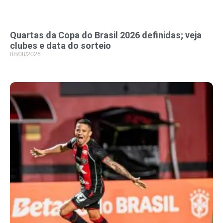
Quartas da Copa do Brasil 2026 definidas; veja
clubes e data do sorteio
08/08/2026