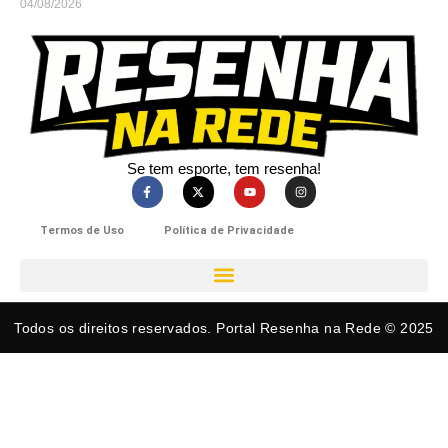
04/08/2026
Se tem esporte, tem resenha!​
Termos de Uso
Política de Privacidade
Todos os direitos reservados. Portal Resenha na Rede © 2025