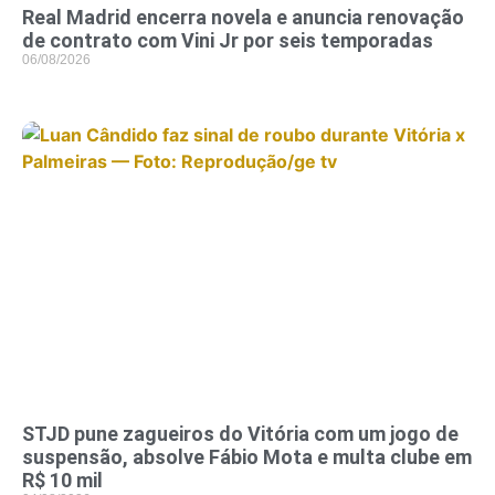
Real Madrid encerra novela e anuncia renovação
de contrato com Vini Jr por seis temporadas
06/08/2026
STJD pune zagueiros do Vitória com um jogo de
suspensão, absolve Fábio Mota e multa clube em
R$ 10 mil