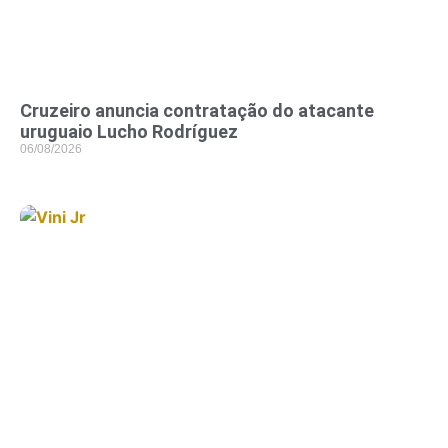
Cruzeiro anuncia contratação do atacante
uruguaio Lucho Rodríguez
06/08/2026