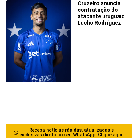
Cruzeiro anuncia
contratação do
atacante uruguaio
Lucho Rodríguez
Receba notícias rápidas, atualizadas e
exclusivas direto no seu WhatsApp! Clique aqui!