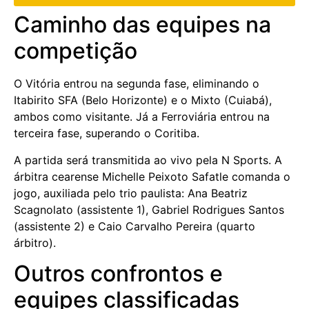
Caminho das equipes na
competição
O Vitória entrou na segunda fase, eliminando o
Itabirito SFA (Belo Horizonte) e o Mixto (Cuiabá),
ambos como visitante. Já a Ferroviária entrou na
terceira fase, superando o Coritiba.
A partida será transmitida ao vivo pela N Sports. A
árbitra cearense Michelle Peixoto Safatle comanda o
jogo, auxiliada pelo trio paulista: Ana Beatriz
Scagnolato (assistente 1), Gabriel Rodrigues Santos
(assistente 2) e Caio Carvalho Pereira (quarto
árbitro).
Outros confrontos e
equipes classificadas