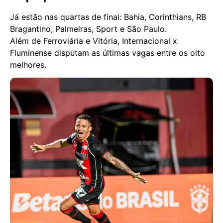
Já estão nas quartas de final: Bahia, Corinthians, RB
Bragantino, Palmeiras, Sport e São Paulo.
Além de Ferroviária e Vitória, Internacional x
Fluminense disputam as últimas vagas entre os oito
melhores.