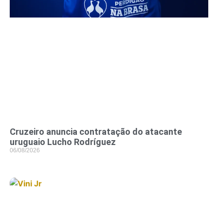
Cruzeiro anuncia contratação do atacante
uruguaio Lucho Rodríguez
06/08/2026