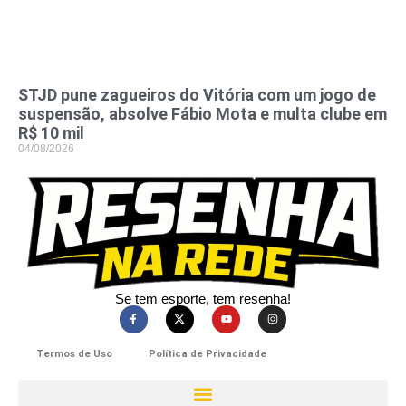
STJD pune zagueiros do Vitória com um jogo de
suspensão, absolve Fábio Mota e multa clube em
R$ 10 mil
04/08/2026
Se tem esporte, tem resenha!​
Termos de Uso
Política de Privacidade