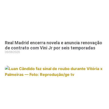
Real Madrid encerra novela e anuncia renovação
de contrato com Vini Jr por seis temporadas
06/08/2026