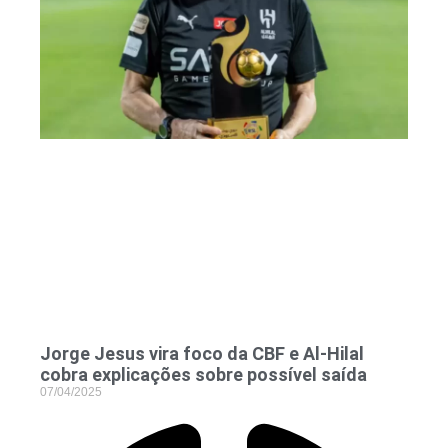
Jorge Jesus vira foco da CBF e Al-Hilal
cobra explicações sobre possível saída
07/04/2025