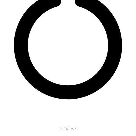
PUBLICIDADE