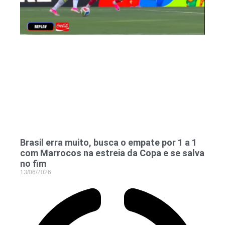
Brasil erra muito, busca o empate por 1 a 1
com Marrocos na estreia da Copa e se salva
no fim
13/06/2026