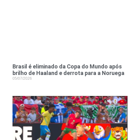
Brasil é eliminado da Copa do Mundo após
brilho de Haaland e derrota para a Noruega
05/07/2026