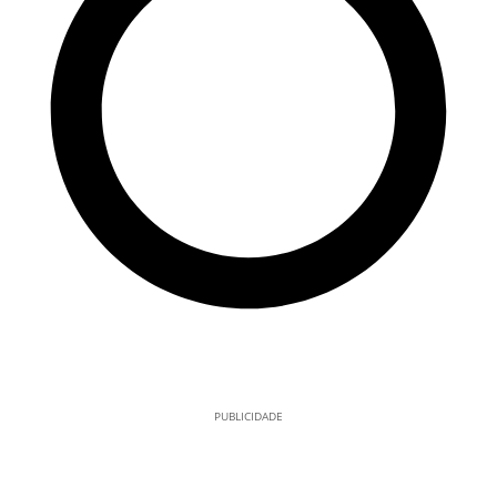
PUBLICIDADE