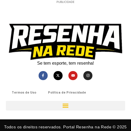
PUBLICIDADE
Se tem esporte, tem resenha!​
Termos de Uso
Política de Privacidade
Todos os direitos reservados. Portal Resenha na Rede © 2025