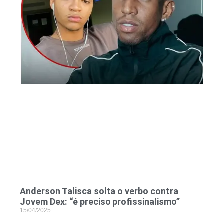
Anderson Talisca solta o verbo contra
Jovem Dex: “é preciso profissinalismo”
15/04/2025