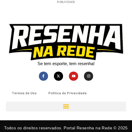
PUBLICIDADE
Se tem esporte, tem resenha!​
Termos de Uso
Política de Privacidade
Todos os direitos reservados. Portal Resenha na Rede © 2025