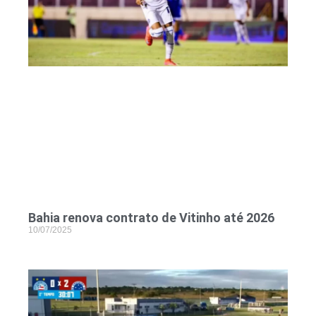
Bahia renova contrato de Vitinho até 2026
10/07/2025