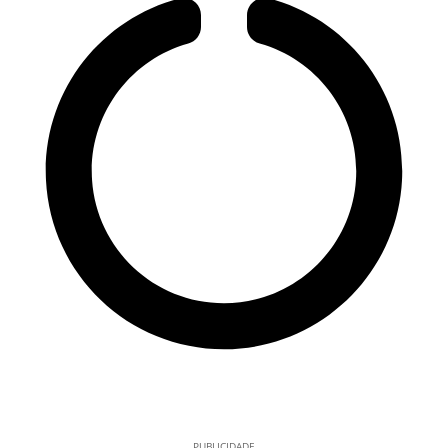
PUBLICIDADE