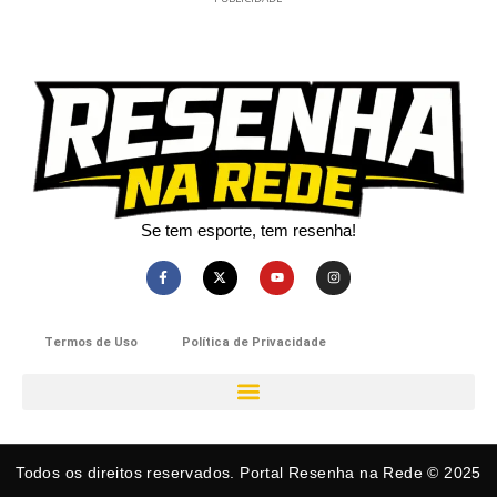
Se tem esporte, tem resenha!​
Termos de Uso
Política de Privacidade
Todos os direitos reservados. Portal Resenha na Rede © 2025