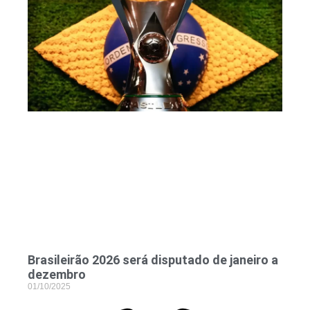
Brasileirão 2026 será disputado de janeiro a
dezembro
01/10/2025