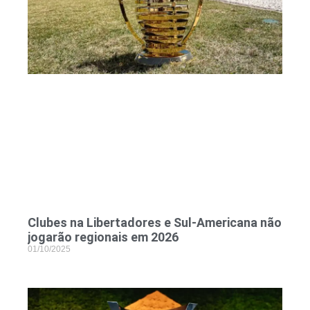
Clubes na Libertadores e Sul-Americana não
jogarão regionais em 2026
01/10/2025