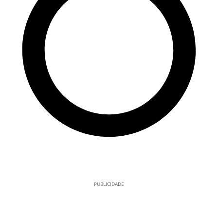
PUBLICIDADE