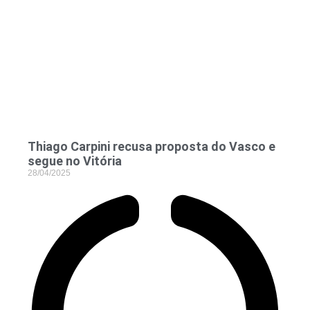
Thiago Carpini recusa proposta do Vasco e
segue no Vitória
28/04/2025