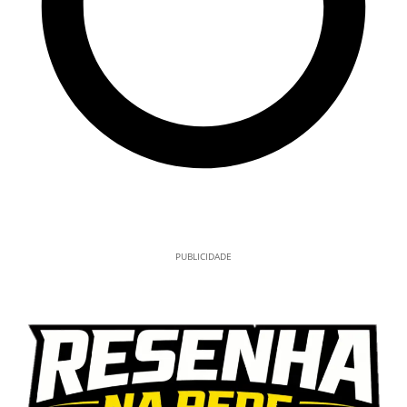
PUBLICIDADE