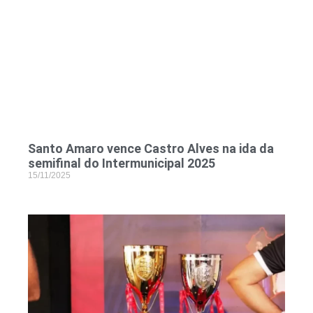
Santo Amaro vence Castro Alves na ida da
semifinal do Intermunicipal 2025
15/11/2025