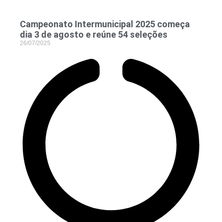
Campeonato Intermunicipal 2025 começa
dia 3 de agosto e reúne 54 seleções
26/07/2025