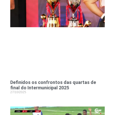
Definidos os confrontos das quartas de
final do Intermunicipal 2025
27/10/2025