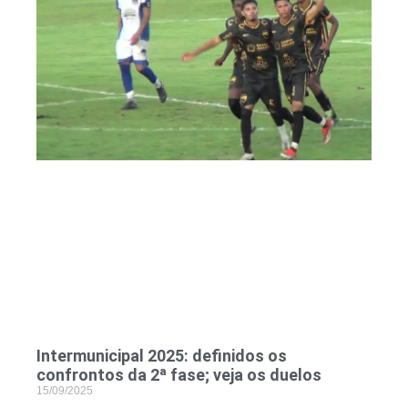
Intermunicipal 2025: definidos os
confrontos da 2ª fase; veja os duelos
15/09/2025