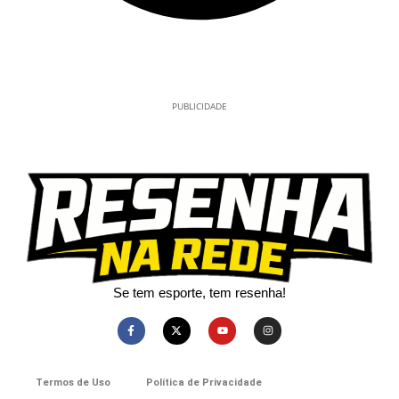
PUBLICIDADE
Se tem esporte, tem resenha!​
Termos de Uso
Política de Privacidade