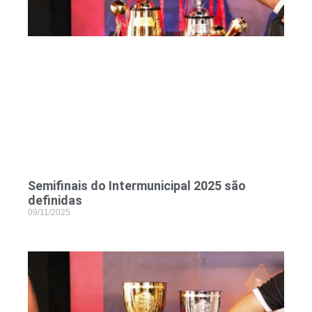
Semifinais do Intermunicipal 2025 são
definidas
09/11/2025