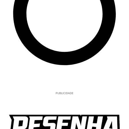
PUBLICIDADE