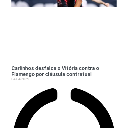
Carlinhos desfalca o Vitória contra o
Flamengo por cláusula contratual
04/04/2025