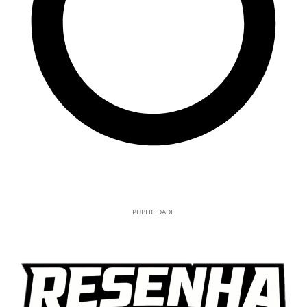
PUBLICIDADE