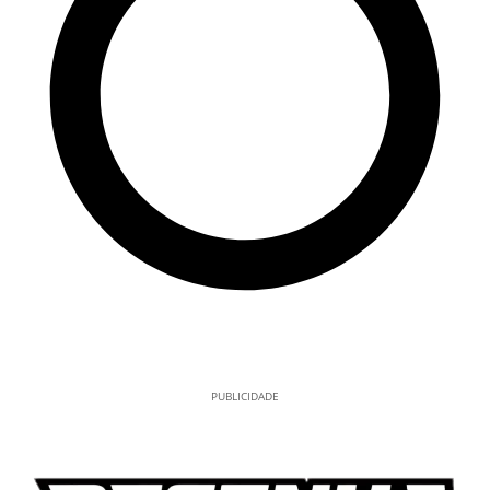
PUBLICIDADE