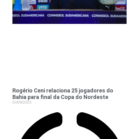
Rogério Ceni relaciona 25 jogadores do
Bahia para final da Copa do Nordeste
03/09/2025