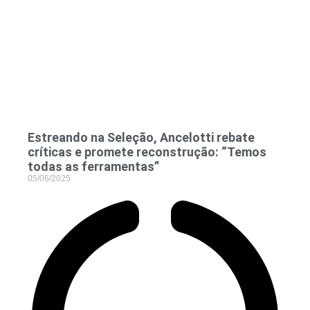
Estreando na Seleção, Ancelotti rebate
críticas e promete reconstrução: “Temos
todas as ferramentas”
05/06/2025