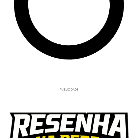
PUBLICIDADE