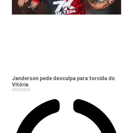
Janderson pede desculpa para torcida do
Vitória
24/04/2025