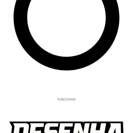
PUBLICIDADE