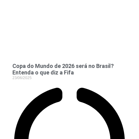
Copa do Mundo de 2026 será no Brasil?
Entenda o que diz a Fifa
23/06/2025