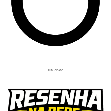
PUBLICIDADE