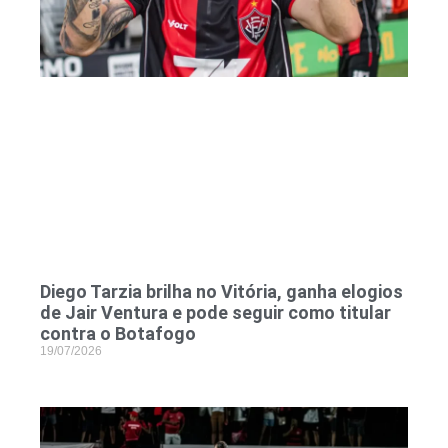
Diego Tarzia brilha no Vitória, ganha elogios
de Jair Ventura e pode seguir como titular
contra o Botafogo
19/07/2026