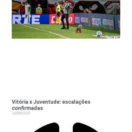
Vitória x Juventude: escalações
confirmadas
16/08/2025