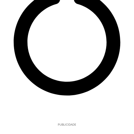
PUBLICIDADE