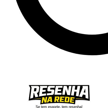
Se tem esporte, tem resenha!​