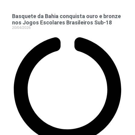
Basquete da Bahia conquista ouro e bronze
nos Jogos Escolares Brasileiros Sub-18
20/04/2026