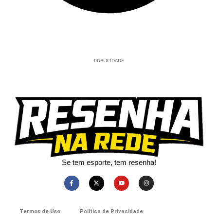
PUBLICIDADE
Se tem esporte, tem resenha!​
Termos de Uso
Política de Privacidade