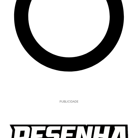
PUBLICIDADE