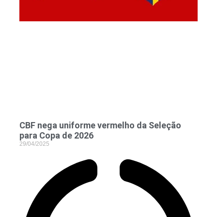
CBF nega uniforme vermelho da Seleção
para Copa de 2026
29/04/2025