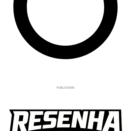
PUBLICIDADE