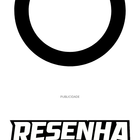
PUBLICIDADE