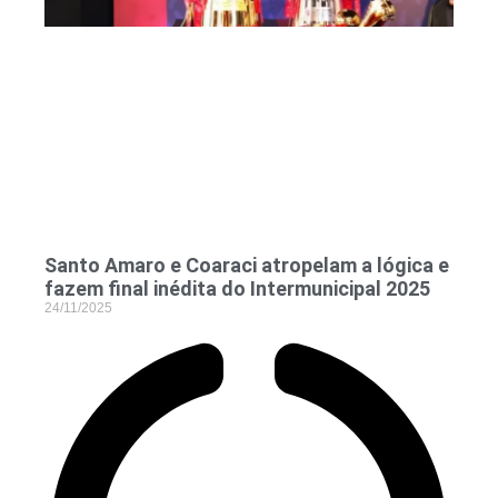
Santo Amaro e Coaraci atropelam a lógica e
fazem final inédita do Intermunicipal 2025
24/11/2025