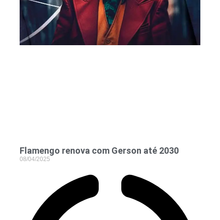
Flamengo renova com Gerson até 2030
08/04/2025