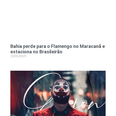
Bahia perde para o Flamengo no Maracanã e
estaciona no Brasileirão
10/05/2025