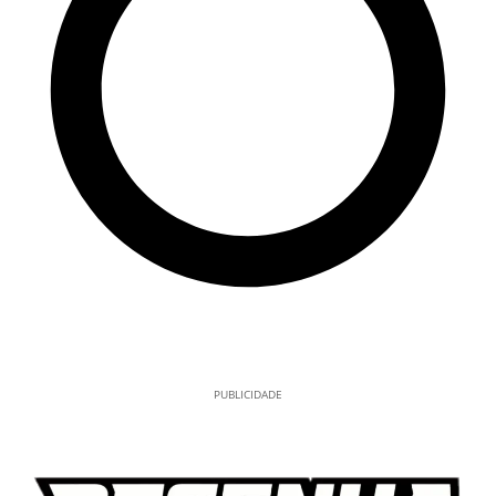
PUBLICIDADE