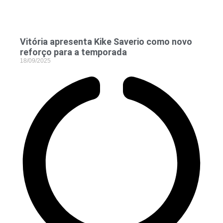
Vitória apresenta Kike Saverio como novo
reforço para a temporada
18/09/2025