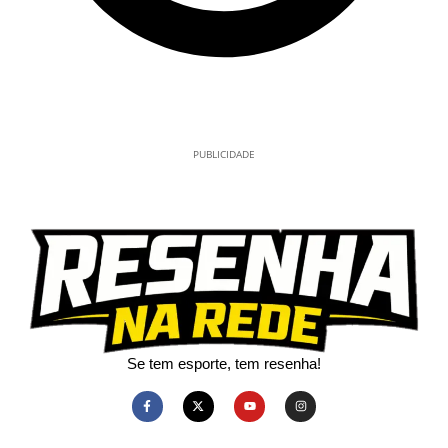
PUBLICIDADE
Se tem esporte, tem resenha!​