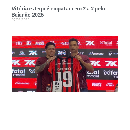
Vitória e Jequié empatam em 2 a 2 pelo
Baianão 2026
07/02/2026