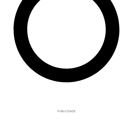
PUBLICIDADE