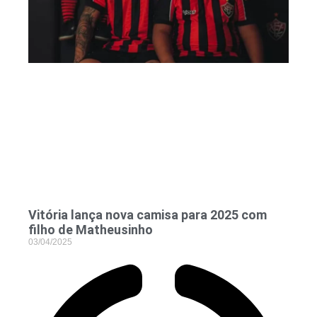
Vitória lança nova camisa para 2025 com
filho de Matheusinho
03/04/2025