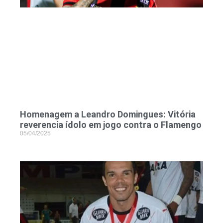
Homenagem a Leandro Domingues: Vitória
reverencia ídolo em jogo contra o Flamengo
05/04/2025