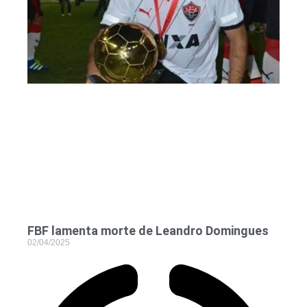
FBF lamenta morte de Leandro Domingues
02/04/2025