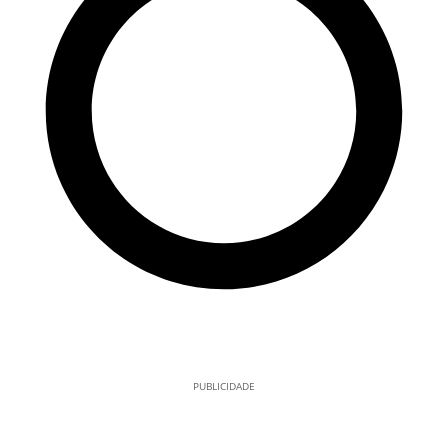
PUBLICIDADE