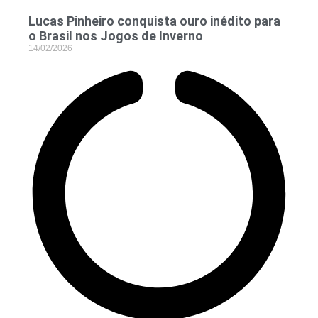
Lucas Pinheiro conquista ouro inédito para
o Brasil nos Jogos de Inverno
14/02/2026