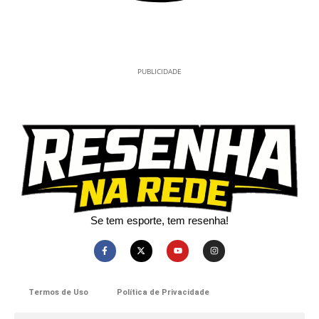
PUBLICIDADE
Se tem esporte, tem resenha!​
Termos de Uso
Política de Privacidade