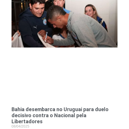
Bahia desembarca no Uruguai para duelo
decisivo contra o Nacional pela
Libertadores
08/04/2025