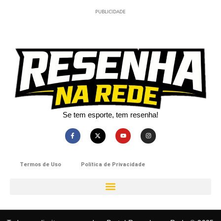
PUBLICIDADE
Se tem esporte, tem resenha!​
Termos de Uso
Política de Privacidade