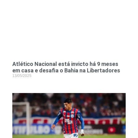
Atlético Nacional está invicto há 9 meses
em casa e desafia o Bahia na Libertadores
13/05/2025