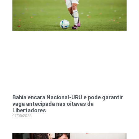
Bahia encara Nacional-URU e pode garantir
vaga antecipada nas oitavas da
Libertadores
07/05/2025