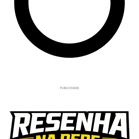
PUBLICIDADE