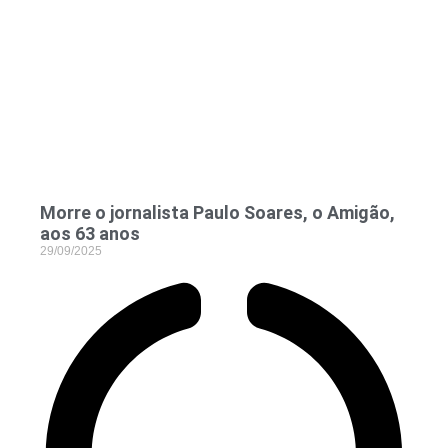
Morre o jornalista Paulo Soares, o Amigão,
aos 63 anos
29/09/2025