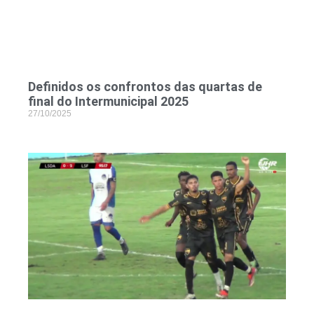
Definidos os confrontos das quartas de
final do Intermunicipal 2025
27/10/2025