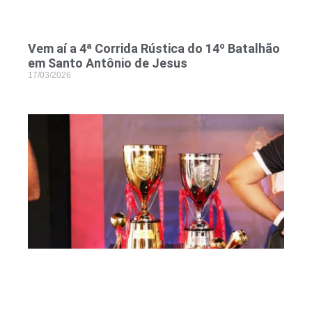
Vem aí a 4ª Corrida Rústica do 14º Batalhão
em Santo Antônio de Jesus
17/03/2026