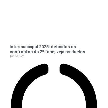
Intermunicipal 2025: definidos os
confrontos da 2ª fase; veja os duelos
15/09/2025