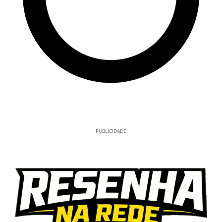
PUBLICIDADE