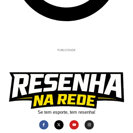
PUBLICIDADE
Se tem esporte, tem resenha!​