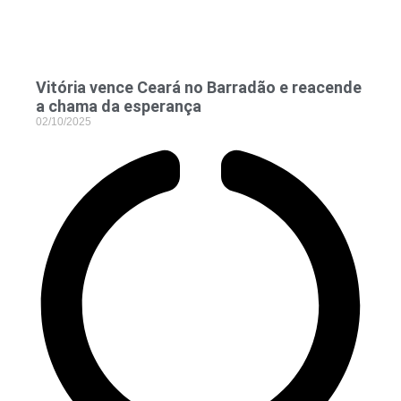
Vitória vence Ceará no Barradão e reacende
a chama da esperança
02/10/2025