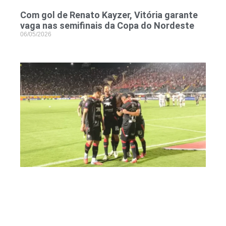
Com gol de Renato Kayzer, Vitória garante
vaga nas semifinais da Copa do Nordeste
06/05/2026