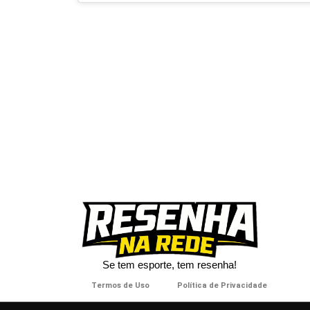
Se tem esporte, tem resenha!​
Termos de Uso
Política de Privacidade