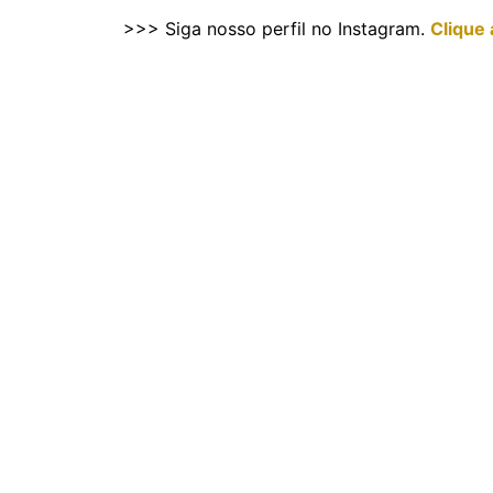
>>> Siga nosso perfil no Instagram.
Clique 