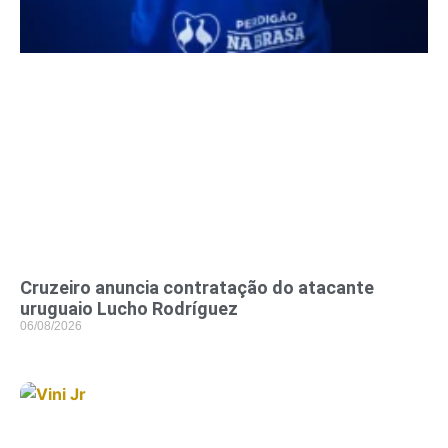
Cruzeiro anuncia contratação do atacante
uruguaio Lucho Rodríguez
06/08/2026