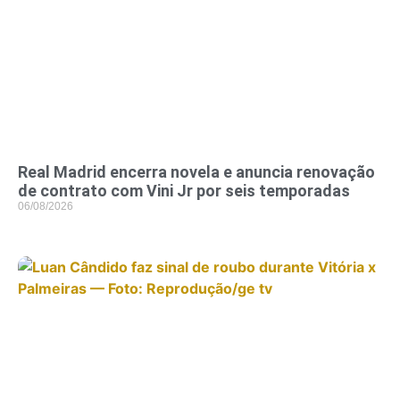
Real Madrid encerra novela e anuncia renovação
de contrato com Vini Jr por seis temporadas
06/08/2026