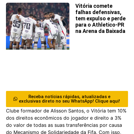
Vitória comete
falhas defensivas,
tem expulso e perde
para o Athletico-PR
na Arena da Baixada
Receba notícias rápidas, atualizadas e
exclusivas direto no seu WhatsApp! Clique aqui!
Clube formador de Alisson Santos, o Vitória tem 10%
dos direitos econômicos do jogador e direito a 3%
do valor de todas as suas transferências por causa
do Mecanismo de Solidariedade da Fifa. Com isso,