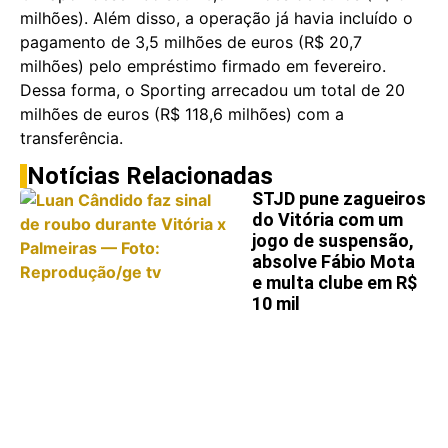
milhões). Além disso, a operação já havia incluído o
pagamento de 3,5 milhões de euros (R$ 20,7
milhões) pelo empréstimo firmado em fevereiro.
Dessa forma, o Sporting arrecadou um total de 20
milhões de euros (R$ 118,6 milhões) com a
transferência.
Notícias Relacionadas
STJD pune zagueiros
do Vitória com um
jogo de suspensão,
absolve Fábio Mota
e multa clube em R$
10 mil