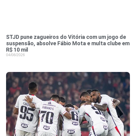
STJD pune zagueiros do Vitória com um jogo de
suspensão, absolve Fábio Mota e multa clube em
R$ 10 mil
04/08/2026