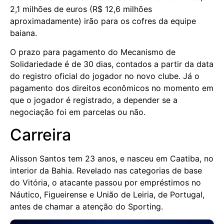
2,1 milhões de euros (R$ 12,6 milhões
aproximadamente) irão para os cofres da equipe
baiana.
O prazo para pagamento do Mecanismo de
Solidariedade é de 30 dias, contados a partir da data
do registro oficial do jogador no novo clube. Já o
pagamento dos direitos econômicos no momento em
que o jogador é registrado, a depender se a
negociação foi em parcelas ou não.
Carreira
Alisson Santos tem 23 anos, e nasceu em Caatiba, no
interior da Bahia. Revelado nas categorias de base
do Vitória, o atacante passou por empréstimos no
Náutico, Figueirense e União de Leiria, de Portugal,
antes de chamar a atenção do Sporting.