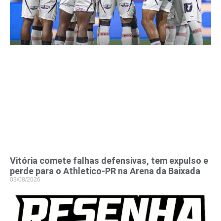
Vitória comete falhas defensivas, tem expulso e
perde para o Athletico-PR na Arena da Baixada
03/08/2026