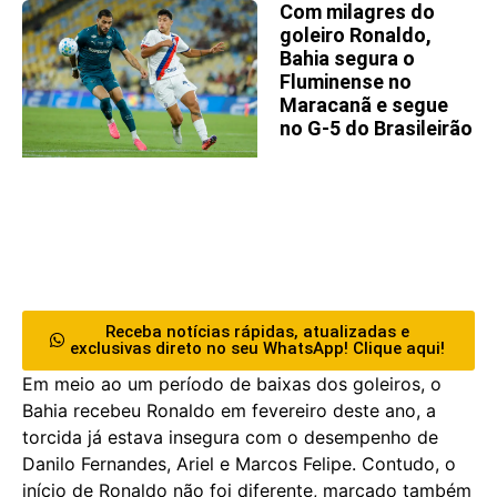
Com milagres do
goleiro Ronaldo,
Bahia segura o
Fluminense no
Maracanã e segue
no G-5 do Brasileirão
Receba notícias rápidas, atualizadas e
exclusivas direto no seu WhatsApp! Clique aqui!
Em meio ao um período de baixas dos goleiros, o
Bahia recebeu Ronaldo em fevereiro deste ano, a
torcida já estava insegura com o desempenho de
Danilo Fernandes, Ariel e Marcos Felipe. Contudo, o
início de Ronaldo não foi diferente, marcado também