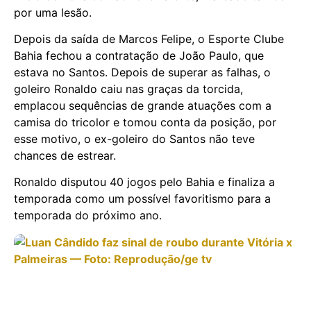
por uma lesão.
Depois da saída de Marcos Felipe, o Esporte Clube
Bahia fechou a contratação de João Paulo, que
estava no Santos. Depois de superar as falhas, o
goleiro Ronaldo caiu nas graças da torcida,
emplacou sequências de grande atuações com a
camisa do tricolor e tomou conta da posição, por
esse motivo, o ex-goleiro do Santos não teve
chances de estrear.
Ronaldo disputou 40 jogos pelo Bahia e finaliza a
temporada como um possível favoritismo para a
temporada do próximo ano.