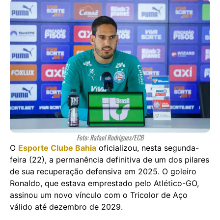
Foto: Rafael Rodrigues/ECB
O
Esporte Clube Bahia
oficializou, nesta segunda-
feira (22), a permanência definitiva de um dos pilares
de sua recuperação defensiva em 2025. O goleiro
Ronaldo, que estava emprestado pelo Atlético-GO,
assinou um novo vínculo com o Tricolor de Aço
válido até dezembro de 2029.