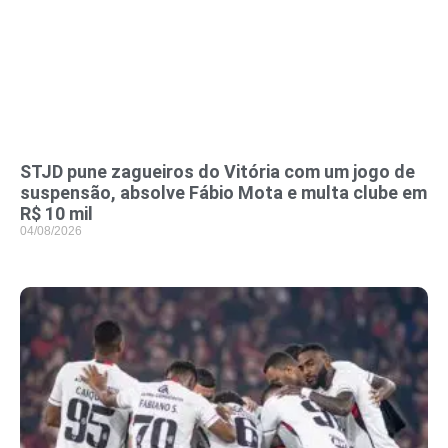
STJD pune zagueiros do Vitória com um jogo de
suspensão, absolve Fábio Mota e multa clube em
R$ 10 mil
04/08/2026