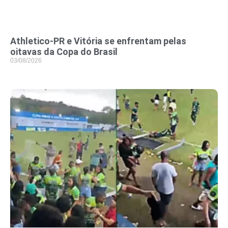
Athletico-PR e Vitória se enfrentam pelas
oitavas da Copa do Brasil
03/08/2026