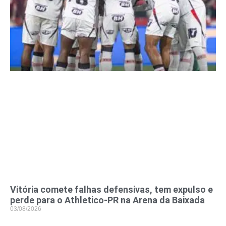
Vitória comete falhas defensivas, tem expulso e
perde para o Athletico-PR na Arena da Baixada
03/08/2026