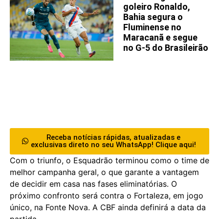
goleiro Ronaldo,
Bahia segura o
Fluminense no
Maracanã e segue
no G-5 do Brasileirão
Receba notícias rápidas, atualizadas e
exclusivas direto no seu WhatsApp! Clique aqui!
Com o triunfo, o Esquadrão terminou como o time de
melhor campanha geral, o que garante a vantagem
de decidir em casa nas fases eliminatórias. O
próximo confronto será contra o Fortaleza, em jogo
único, na Fonte Nova. A CBF ainda definirá a data da
partida.