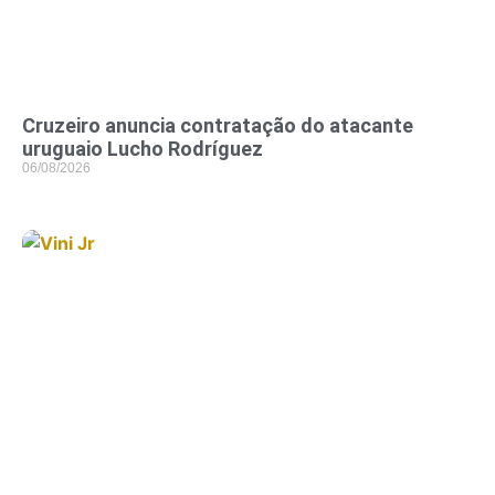
Cruzeiro anuncia contratação do atacante
uruguaio Lucho Rodríguez
06/08/2026