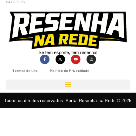
04/08/2026
Se tem esporte, tem resenha!​
Termos de Uso
Política de Privacidade
Todos os direitos reservados. Portal Resenha na Rede © 2025