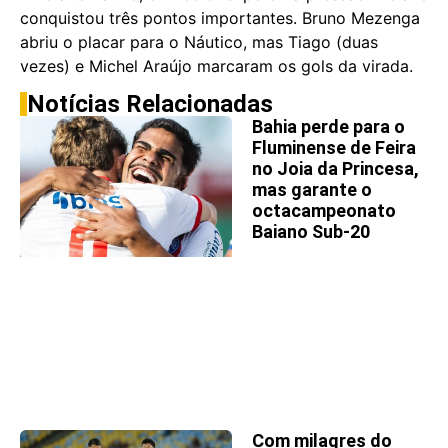
conquistou três pontos importantes. Bruno Mezenga
abriu o placar para o Náutico, mas Tiago (duas
vezes) e Michel Araújo marcaram os gols da virada.
Notícias Relacionadas
Bahia perde para o
Fluminense de Feira
no Joia da Princesa,
mas garante o
octacampeonato
Baiano Sub-20
Com milagres do