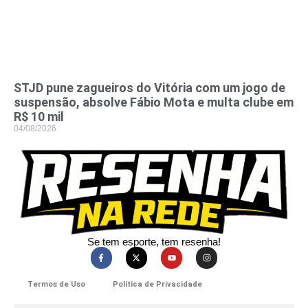
STJD pune zagueiros do Vitória com um jogo de
suspensão, absolve Fábio Mota e multa clube em
R$ 10 mil
04/08/2026
Se tem esporte, tem resenha!​
Termos de Uso
Política de Privacidade