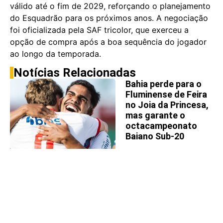
válido até o fim de 2029, reforçando o planejamento
do Esquadrão para os próximos anos. A negociação
foi oficializada pela SAF tricolor, que exerceu a
opção de compra após a boa sequência do jogador
ao longo da temporada.
Notícias Relacionadas
Bahia perde para o
Fluminense de Feira
no Joia da Princesa,
mas garante o
octacampeonato
Baiano Sub-20