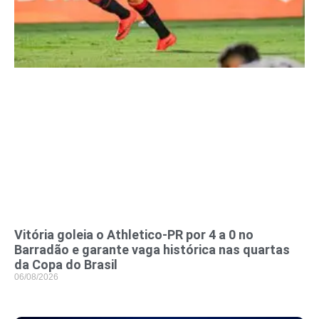
Vitória goleia o Athletico-PR por 4 a 0 no
Barradão e garante vaga histórica nas quartas
da Copa do Brasil
06/08/2026