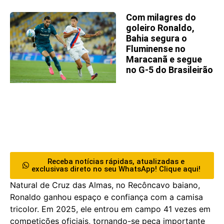
Com milagres do
goleiro Ronaldo,
Bahia segura o
Fluminense no
Maracanã e segue
no G-5 do Brasileirão
Receba notícias rápidas, atualizadas e
exclusivas direto no seu WhatsApp! Clique aqui!
Natural de Cruz das Almas, no Recôncavo baiano,
Ronaldo ganhou espaço e confiança com a camisa
tricolor. Em 2025, ele entrou em campo 41 vezes em
competições oficiais, tornando-se peça importante