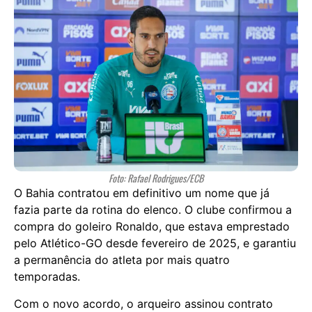
Foto: Rafael Rodrigues/ECB
O Bahia contratou em definitivo um nome que já
fazia parte da rotina do elenco. O clube confirmou a
compra do goleiro Ronaldo, que estava emprestado
pelo Atlético-GO desde fevereiro de 2025, e garantiu
a permanência do atleta por mais quatro
temporadas.
Com o novo acordo, o arqueiro assinou contrato