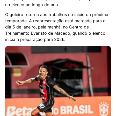
no elenco ao longo do ano.
O goleiro retorna aos trabalhos no início da próxima
temporada. A reapresentação está marcada para o
dia 5 de janeiro, pela manhã, no Centro de
Treinamento Evaristo de Macedo, quando o elenco
inicia a preparação para 2026.