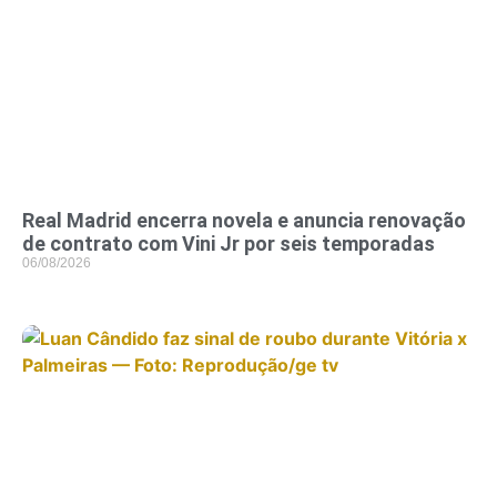
Real Madrid encerra novela e anuncia renovação
de contrato com Vini Jr por seis temporadas
06/08/2026