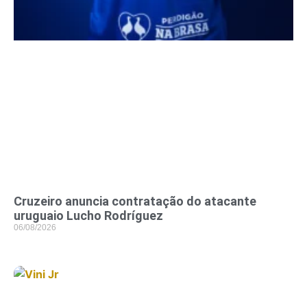
Cruzeiro anuncia contratação do atacante
uruguaio Lucho Rodríguez
06/08/2026