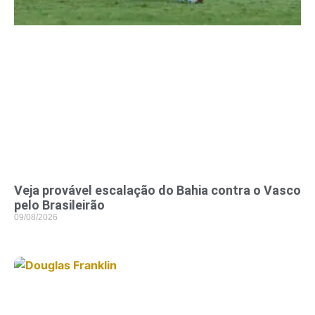
Veja provável escalação do Bahia contra o Vasco
pelo Brasileirão
09/08/2026