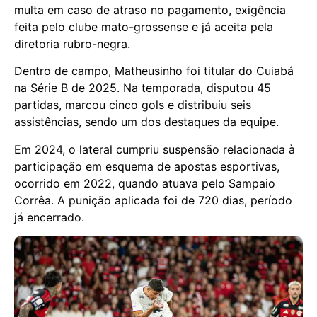
multa em caso de atraso no pagamento, exigência
feita pelo clube mato-grossense e já aceita pela
diretoria rubro-negra.
Dentro de campo, Matheusinho foi titular do Cuiabá
na Série B de 2025. Na temporada, disputou 45
partidas, marcou cinco gols e distribuiu seis
assistências, sendo um dos destaques da equipe.
Em 2024, o lateral cumpriu suspensão relacionada à
participação em esquema de apostas esportivas,
ocorrido em 2022, quando atuava pelo Sampaio
Corrêa. A punição aplicada foi de 720 dias, período
já encerrado.