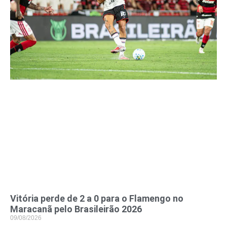
Vitória perde de 2 a 0 para o Flamengo no
Maracanã pelo Brasileirão 2026
09/08/2026