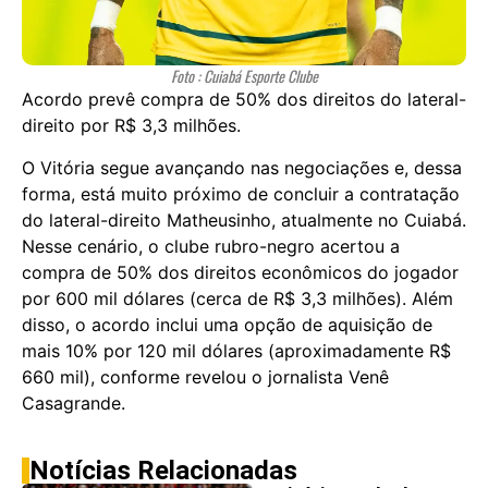
Foto : Cuiabá Esporte Clube
Acordo prevê compra de 50% dos direitos do lateral-
direito por R$ 3,3 milhões.
O Vitória segue avançando nas negociações e, dessa
forma, está muito próximo de concluir a contratação
do lateral-direito Matheusinho, atualmente no Cuiabá.
Nesse cenário, o clube rubro-negro acertou a
compra de 50% dos direitos econômicos do jogador
por 600 mil dólares (cerca de R$ 3,3 milhões). Além
disso, o acordo inclui uma opção de aquisição de
mais 10% por 120 mil dólares (aproximadamente R$
660 mil), conforme revelou o jornalista Venê
Casagrande.
Notícias Relacionadas