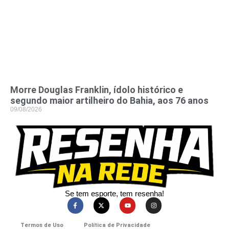
Morre Douglas Franklin, ídolo histórico e
segundo maior artilheiro do Bahia, aos 76 anos
09/08/2026
Se tem esporte, tem resenha!​
Termos de Uso
Política de Privacidade