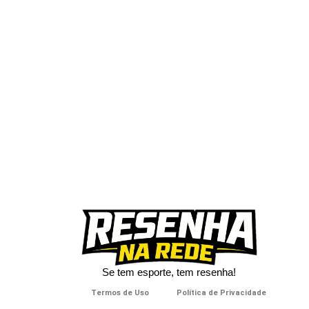
Se tem esporte, tem resenha!​
Termos de Uso
Política de Privacidade