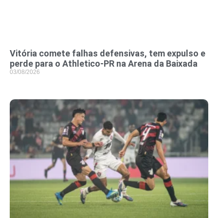
Vitória comete falhas defensivas, tem expulso e
perde para o Athletico-PR na Arena da Baixada
03/08/2026