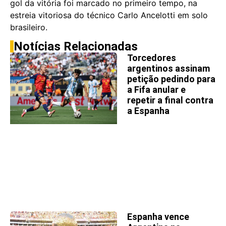
gol da vitória foi marcado no primeiro tempo, na
estreia vitoriosa do técnico Carlo Ancelotti em solo
brasileiro.
Notícias Relacionadas
Torcedores
argentinos assinam
petição pedindo para
a Fifa anular e
repetir a final contra
a Espanha
Espanha vence