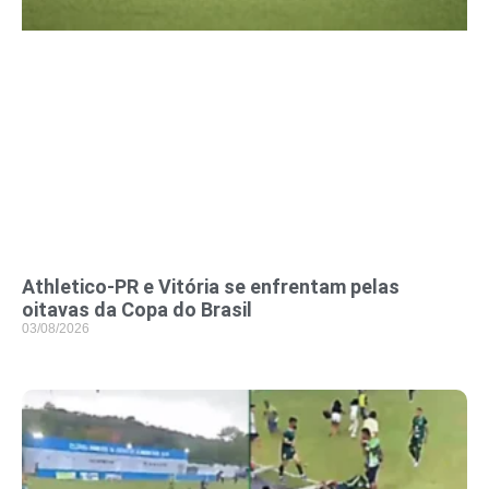
Athletico-PR e Vitória se enfrentam pelas
oitavas da Copa do Brasil
03/08/2026