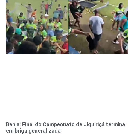
Bahia: Final do Campeonato de Jiquiriçá termina
em briga generalizada