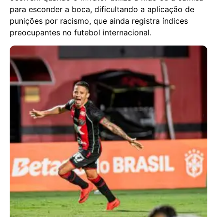
para esconder a boca, dificultando a aplicação de
punições por racismo, que ainda registra índices
preocupantes no futebol internacional.