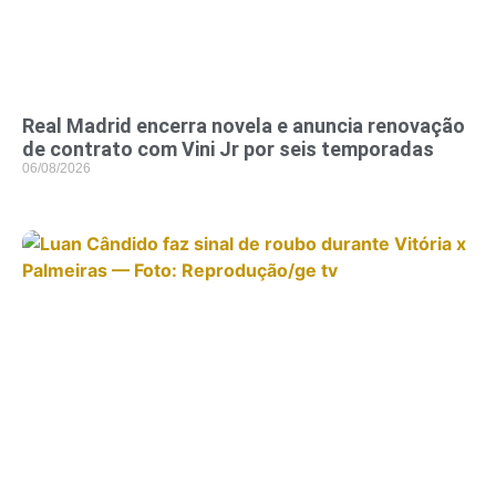
Real Madrid encerra novela e anuncia renovação
de contrato com Vini Jr por seis temporadas
06/08/2026