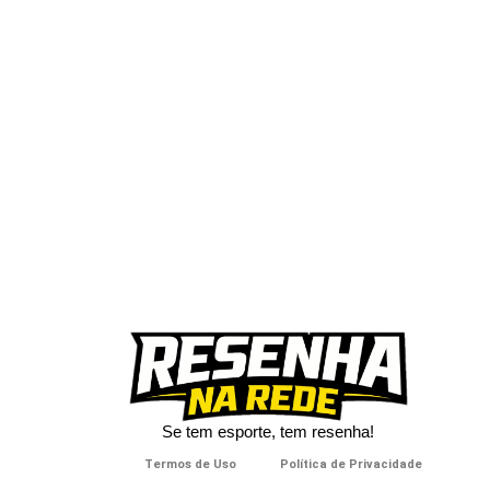
Se tem esporte, tem resenha!​
Termos de Uso
Política de Privacidade