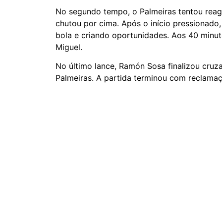
No segundo tempo, o Palmeiras tentou reagi
chutou por cima. Após o início pressionado,
bola e criando oportunidades. Aos 40 minuto
Miguel.
No último lance, Ramón Sosa finalizou cruz
Palmeiras. A partida terminou com reclamaç