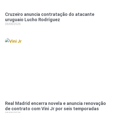
Cruzeiro anuncia contratação do atacante
uruguaio Lucho Rodríguez
06/08/2026
Real Madrid encerra novela e anuncia renovação
de contrato com Vini Jr por seis temporadas