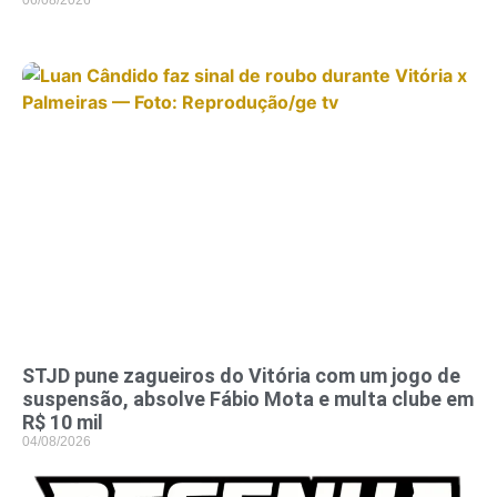
06/08/2026
STJD pune zagueiros do Vitória com um jogo de
suspensão, absolve Fábio Mota e multa clube em
R$ 10 mil
04/08/2026