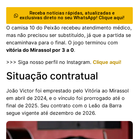
Receba notícias rápidas, atualizadas e
exclusivas direto no seu WhatsApp! Clique aqui!
O camisa 10 do Peixão recebeu atendimento médico,
mas não precisou ser substituído, já que a partida se
encaminhava para o final. O jogo terminou com
vitória do Mirassol por 3 a 0
.
>>> Siga nosso perfil no Instagram.
Clique aqui!
Situação contratual
João Victor foi emprestado pelo Vitória ao Mirassol
em abril de 2024, e o vínculo foi prorrogado até o
final de 2025. Seu contrato com o Leão da Barra
segue vigente até dezembro de 2026.