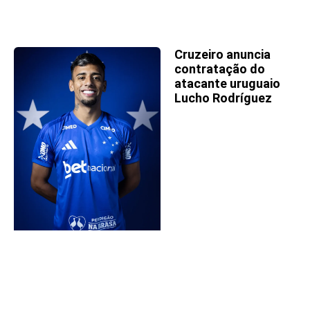
Cruzeiro anuncia
contratação do
atacante uruguaio
Lucho Rodríguez