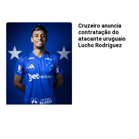
Cruzeiro anuncia
contratação do
atacante uruguaio
Lucho Rodríguez