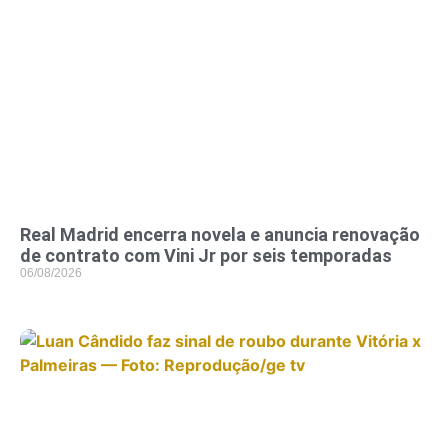
Real Madrid encerra novela e anuncia renovação
de contrato com Vini Jr por seis temporadas
06/08/2026