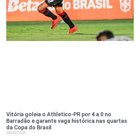
Vitória goleia o Athletico-PR por 4 a 0 no
Barradão e garante vaga histórica nas quartas
da Copa do Brasil
06/08/2026