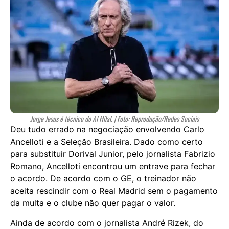
Jorge Jesus é técnico do Al Hilal. | Foto: Reprodução/Redes Sociais
Deu tudo errado na negociação envolvendo Carlo
Ancelloti e a Seleção Brasileira. Dado como certo
para substituir Dorival Junior, pelo jornalista Fabrizio
Romano, Ancelloti encontrou um entrave para fechar
o acordo. De acordo com o GE, o treinador não
aceita rescindir com o Real Madrid sem o pagamento
da multa e o clube não quer pagar o valor.
Ainda de acordo com o jornalista André Rizek, do