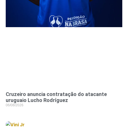
Cruzeiro anuncia contratação do atacante
uruguaio Lucho Rodríguez
06/08/2026