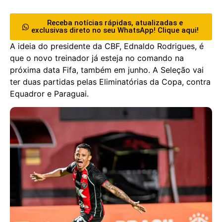
Receba notícias rápidas, atualizadas e
exclusivas direto no seu WhatsApp! Clique aqui!
A ideia do presidente da CBF, Ednaldo Rodrigues, é
que o novo treinador já esteja no comando na
próxima data Fifa, também em junho. A Seleção vai
ter duas partidas pelas Eliminatórias da Copa, contra
Equadror e Paraguai.